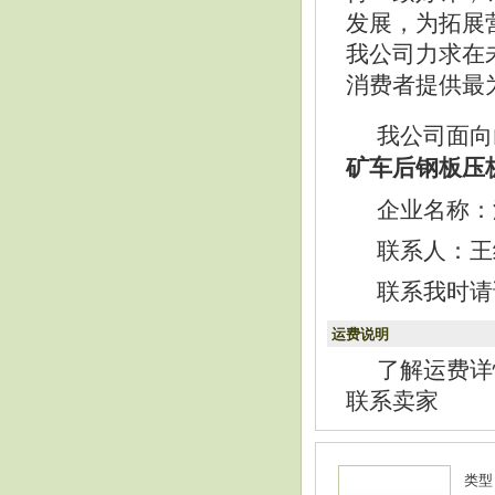
发展，为拓展
我公司力求在
消费者提供最
我公司面向
矿车后钢板压板1
企业名称：
联系人：王经理
联系我时请
运费说明
了解运费详
联系卖家
类型