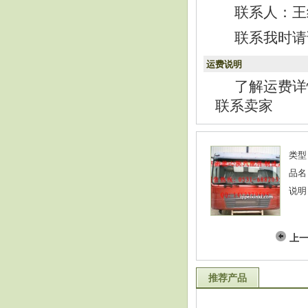
联系人：王经理
联系我时请
运费说明
了解运费详
联系卖家
类型
品名
说明
上
推荐产品