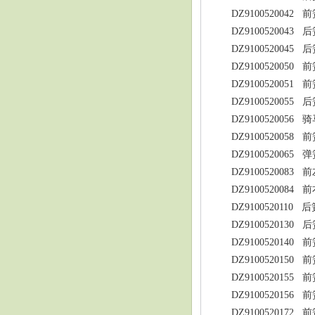
DZ9100520042
前
DZ9100520043
后
DZ9100520045
后
DZ9100520050
前
DZ9100520051
前
DZ9100520055
后
DZ9100520056
骑
DZ9100520058
前
DZ9100520065
弹
DZ9100520083
前
DZ9100520084
前
DZ9100520110
后
DZ9100520130
后
DZ9100520140
前
DZ9100520150
前
DZ9100520155
前
DZ9100520156
前
DZ9100520172
前