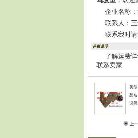
企业名称：
联系人：王经理
联系我时请
运费说明
了解运费详
联系卖家
类型
品名
说明
上