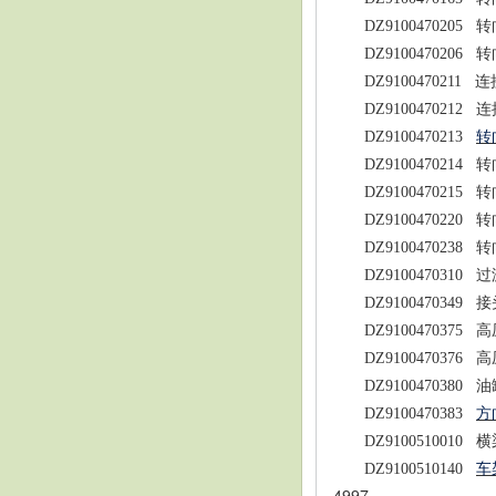
DZ9100470205
转
DZ9100470206
转
DZ9100470211
连
DZ9100470212
连
DZ9100470213
转
DZ9100470214
转
DZ9100470215
转
DZ9100470220
转
DZ9100470238
转
DZ9100470310
过
DZ9100470349
接
DZ9100470375
高
DZ9100470376
高
DZ9100470380
油
DZ9100470383
方
DZ9100510010
横
DZ9100510140
车
4997