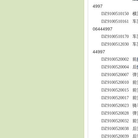
4997
DZ9100510150
横
DZ9100510161
车
06444997
DZ9100510170
车
DZ9100512030
车
44997
DZ9100520002
前
DZ9100520004
后
DZ9100520007
弹
DZ9100520010
前
DZ9100520015
前
DZ9100520017
前
DZ9100520023
骑
DZ9100520028
弹
DZ9100520032
前
DZ9100520038
后
DZ9100520039
后