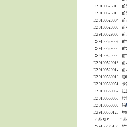
DZ9100526015
前
DZ9100526016
前
DZ9100529004
前
DZ9100529005
前
DZ9100529006
前
DZ9100529007
前
DZ9100529008
前
DZ9100529009
前
DZ9100529013
前
DZ9100529014
前
DZ9100530010
膨
DZ9100530051
卡
DZ9100530052
拉
DZ9100530053
拉
DZ9100530099
铝
DZ9100530128
增
产品图号
产
DZ9100470165
转