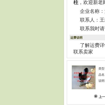
，欢迎新老
柱
企业名称：
联系人：王经理
联系我时请
运费说明
了解运费详
联系卖家
类型
品名
说明
上