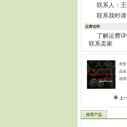
联系人：王经理
联系我时请
运费说明
了解运费详
联系卖家
类型
品名
说明
上
推荐产品