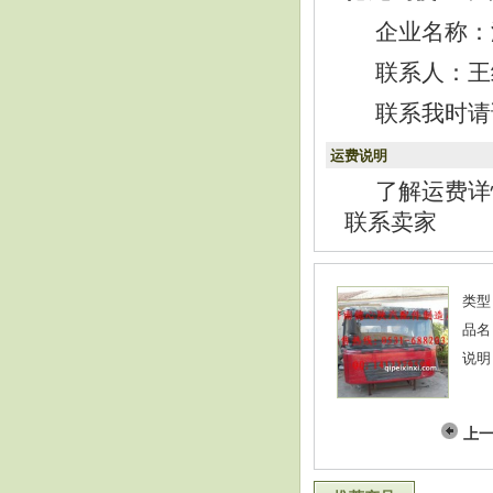
企业名称：
联系人：王经理
联系我时请
运费说明
了解运费详
联系卖家
类型
品名
说明
上