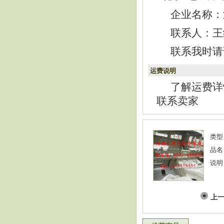
企业名称：
联系人：王经理
联系我时请
运费说明
了解运费详
联系卖家
类型
品名
说明
上