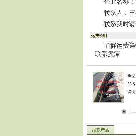
企业名称：
联系人：王经理
联系我时请
运费说明
了解运费详
联系卖家
类型
品名
说明
上
推荐产品