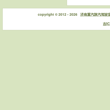
copyright © 2012 - 2026
济南重汽陕汽驾驶
吉IC