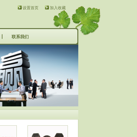
设置首页
加入收藏
联系我们